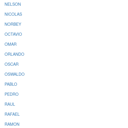
NELSON
NICOLAS
NORBEY
OCTAVIO
OMAR
ORLANDO
OSCAR
OSWALDO
PABLO
PEDRO
RAUL
RAFAEL
RAMON