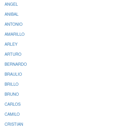
ANGEL
ANIBAL
ANTONIO
AMARILLO
ARLEY
ARTURO
BERNARDO
BRAULIO
BRILLO
BRUNO
CARLOS
CAMILO
CRISTIAN