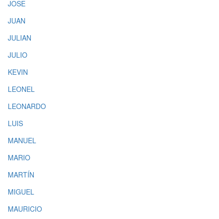
JOSE
JUAN
JULIAN
JULIO
KEVIN
LEONEL
LEONARDO
LUIS
MANUEL
MARIO
MARTÍN
MIGUEL
MAURICIO