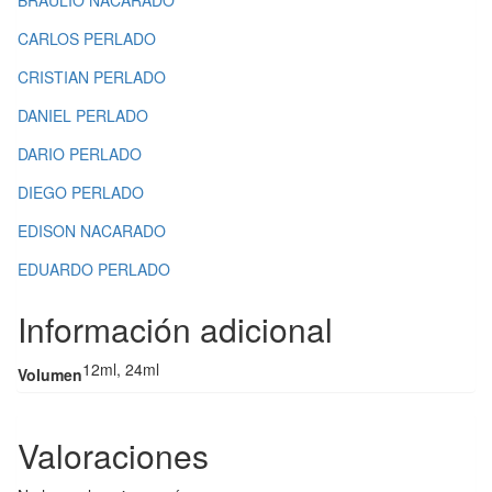
BRAULIO NACARADO
CARLOS PERLADO
CRISTIAN PERLADO
DANIEL PERLADO
DARIO PERLADO
DIEGO PERLADO
EDISON NACARADO
EDUARDO PERLADO
Información adicional
12ml, 24ml
Volumen
Valoraciones