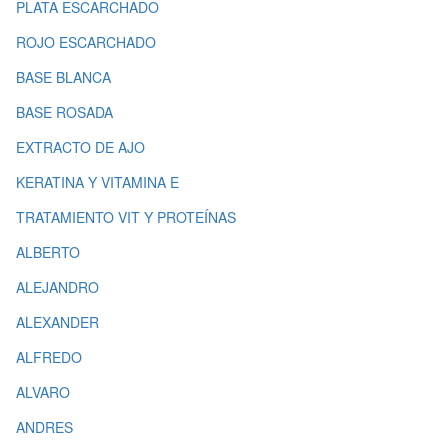
PLATA ESCARCHADO
ROJO ESCARCHADO
BASE BLANCA
BASE ROSADA
EXTRACTO DE AJO
KERATINA Y VITAMINA E
TRATAMIENTO VIT Y PROTEÍNAS
ALBERTO
ALEJANDRO
ALEXANDER
ALFREDO
ALVARO
ANDRES