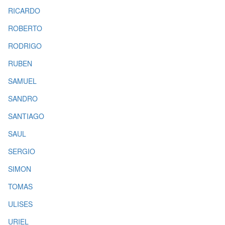
RICARDO
ROBERTO
RODRIGO
RUBEN
SAMUEL
SANDRO
SANTIAGO
SAUL
SERGIO
SIMON
TOMAS
ULISES
URIEL