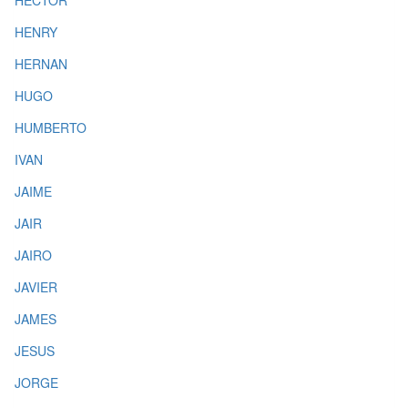
HECTOR
HENRY
HERNAN
HUGO
HUMBERTO
IVAN
JAIME
JAIR
JAIRO
JAVIER
JAMES
JESUS
JORGE