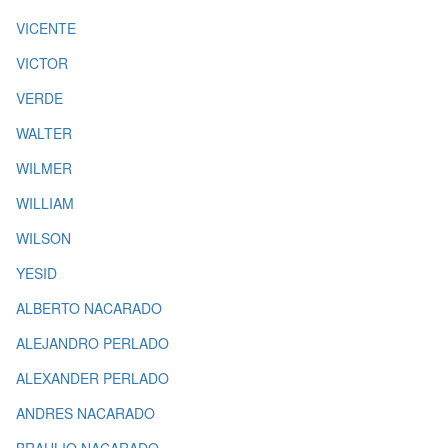
VICENTE
VICTOR
VERDE
WALTER
WILMER
WILLIAM
WILSON
YESID
ALBERTO NACARADO
ALEJANDRO PERLADO
ALEXANDER PERLADO
ANDRES NACARADO