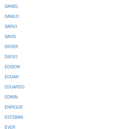
DANIEL
DANILO
DARIO
DAVID
DIDIER
DIEGO
EDISON
EDGAR
EDUARDO
EDWIN
ENRIQUE
ESTEBAN
EVER