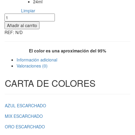
24ml
Limpiar
Antonio
cantidad
Añadir al carrito
REF:
N/D
El color es una aproximación del 95%
Información adicional
Valoraciones (0)
CARTA DE COLORES
AZUL ESCARCHADO
MIX ESCARCHADO
ORO ESCARCHADO