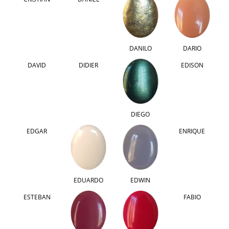
DANILO
DARIO
DAVID
DIDIER
EDISON
DIEGO
EDGAR
ENRIQUE
EDUARDO
EDWIN
ESTEBAN
FABIO