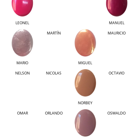
LEONEL
MANUEL
MARTÍN
MAURICIO
MARIO
MIGUEL
NELSON
NICOLAS
OCTAVIO
NORBEY
OMAR
ORLANDO
OSWALDO