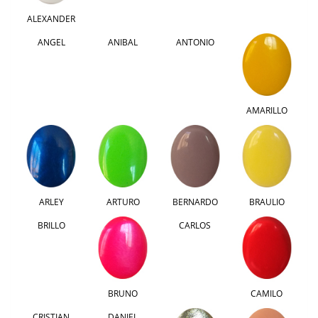
ALEXANDER
ANGEL
ANIBAL
ANTONIO
AMARILLO
ARLEY
ARTURO
BERNARDO
BRAULIO
BRILLO
CARLOS
BRUNO
CAMILO
CRISTIAN
DANIEL