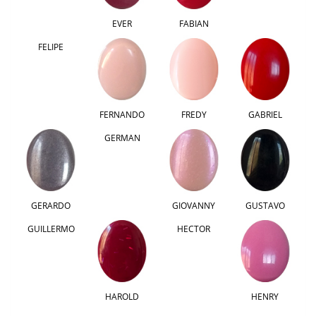
EVER
FABIAN
FELIPE
FERNANDO
FREDY
GABRIEL
GERMAN
GERARDO
GIOVANNY
GUSTAVO
GUILLERMO
HECTOR
HAROLD
HENRY