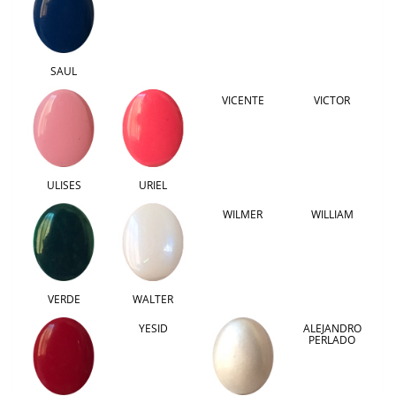
SAUL
VICENTE
VICTOR
ULISES
URIEL
WILMER
WILLIAM
VERDE
WALTER
YESID
ALEJANDRO
PERLADO