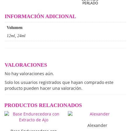
PERLADO
INFORMACIÓN ADICIONAL
Volumen
12ml, 24ml
VALORACIONES
No hay valoraciones aún.
Solo los usuarios registrados que hayan comprado este
producto pueden hacer una valoración.
PRODUCTOS RELACIONADOS
Alexander