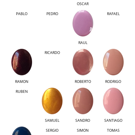
OSCAR
PABLO
PEDRO
RAFAEL
RAUL
RICARDO
RAMON
ROBERTO
RODRIGO
RUBEN
SAMUEL
SANDRO
SANTIAGO
SERGIO
SIMON
TOMAS