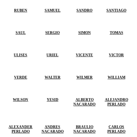
RUBEN
SAMUEL
SANDRO
SANTIAGO
SAUL
SERGIO
SIMON
TOMAS
ULISES
URIEL
VICENTE
VICTOR
VERDE
WALTER
WILMER
WILLIAM
WILSON
YESID
ALBERTO
ALEJANDRO
NACARADO
PERLADO
ALEXANDER
ANDRES
BRAULIO
CARLOS
PERLADO
NACARADO
NACARADO
PERLADO