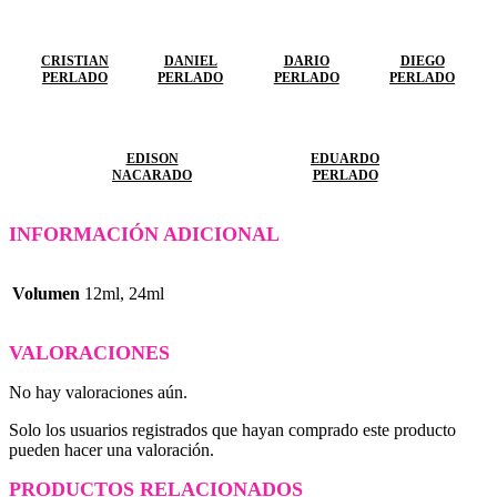
CRISTIAN
DANIEL
DARIO
DIEGO
PERLADO
PERLADO
PERLADO
PERLADO
EDISON
EDUARDO
NACARADO
PERLADO
INFORMACIÓN ADICIONAL
Volumen
12ml, 24ml
VALORACIONES
No hay valoraciones aún.
Solo los usuarios registrados que hayan comprado este producto
pueden hacer una valoración.
PRODUCTOS RELACIONADOS