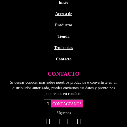
Inicio
Acerca de
Productos
Tienda
Tendencias
Contacto
CONTACTO
Si deseas conocer más sobre nuestros productos o convertirte en un
distribuidor autorizado, puedes enviarnos tus datos y pronto nos
pondremos en contácto.
CONTÁCTANOS
Síguenos