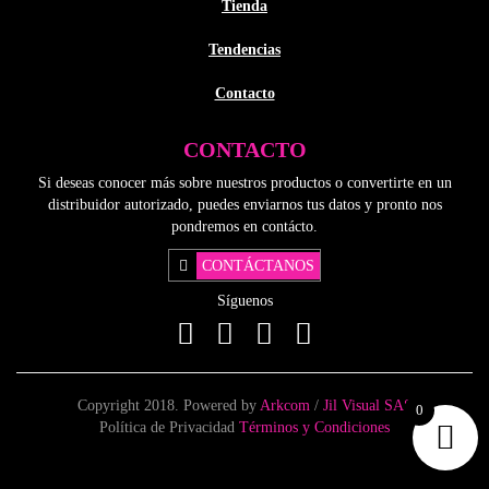
Tienda
Tendencias
Contacto
CONTACTO
Si deseas conocer más sobre nuestros productos o convertirte en un
distribuidor autorizado, puedes enviarnos tus datos y pronto nos
pondremos en contácto.
CONTÁCTANOS
Síguenos
Copyright 2018. Powered by
Arkcom
/
Jil Visual SAS
0
Política de Privacidad
Términos y Condiciones