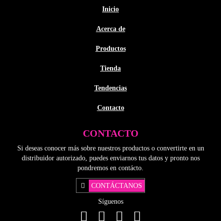
Inicio
Acerca de
Productos
Tienda
Tendencias
Contacto
CONTACTO
Si deseas conocer más sobre nuestros productos o convertirte en un
distribuidor autorizado, puedes enviarnos tus datos y pronto nos
pondremos en contácto.
CONTÁCTANOS
Síguenos