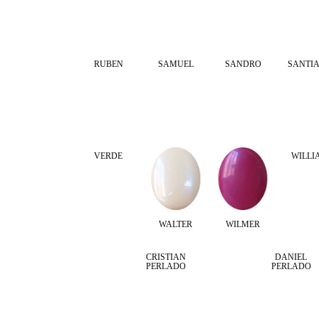
RUBEN
SAMUEL
SANDRO
SANTI
VERDE
WILLI
WALTER
WILMER
CRISTIAN
DANIEL
PERLADO
PERLADO