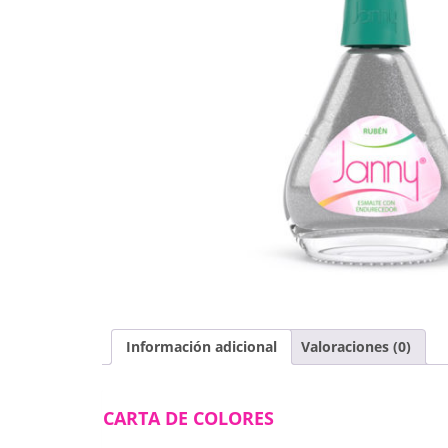
Información adicional
Valoraciones (0)
CARTA DE COLORES