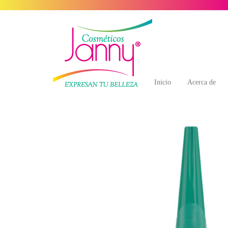
Inicio
Acerca de