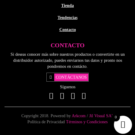
Tienda
Tendencias
Contacto
CONTACTO
Si deseas conocer más sobre nuestros productos o convertirte en un
distribuidor autorizado, puedes enviarnos tus datos y pronto nos
pondremos en contácto.
CONTÁCTANOS
Síguenos
Copyright 2018. Powered by
Arkcom
/
Jil Visual SAS
0
Política de Privacidad
Términos y Condiciones