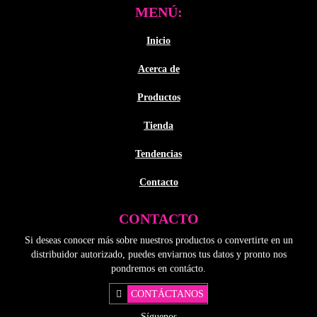
MENÚ:
Inicio
Acerca de
Productos
Tienda
Tendencias
Contacto
CONTACTO
Si deseas conocer más sobre nuestros productos o convertirte en un
distribuidor autorizado, puedes enviarnos tus datos y pronto nos
pondremos en contácto.
CONTÁCTANOS
Síguenos