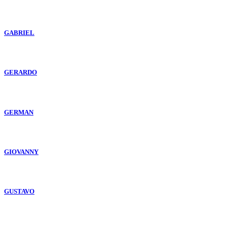
GABRIEL
GERARDO
GERMAN
GIOVANNY
GUSTAVO