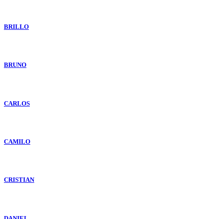
BRILLO
BRUNO
CARLOS
CAMILO
CRISTIAN
DANIEL