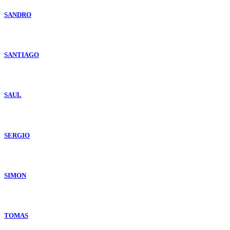
SANDRO
SANTIAGO
SAUL
SERGIO
SIMON
TOMAS