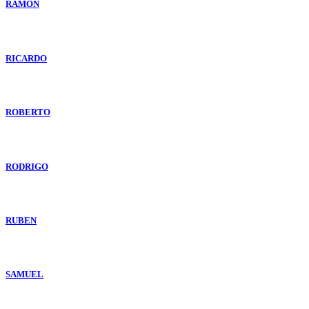
RAMON
RICARDO
ROBERTO
RODRIGO
RUBEN
SAMUEL