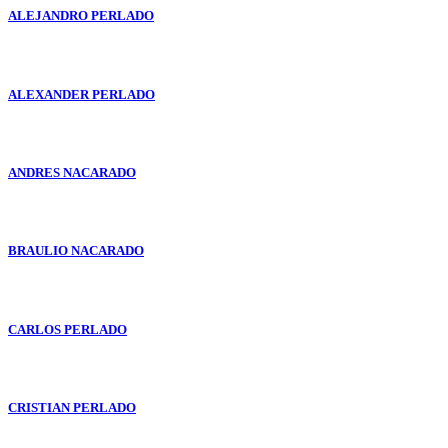
ALEJANDRO PERLADO
ALEXANDER PERLADO
ANDRES NACARADO
BRAULIO NACARADO
CARLOS PERLADO
CRISTIAN PERLADO