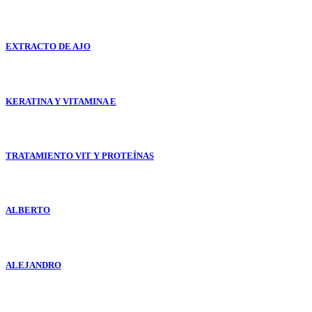
EXTRACTO DE AJO
KERATINA Y VITAMINA E
TRATAMIENTO VIT Y PROTEÍNAS
ALBERTO
ALEJANDRO