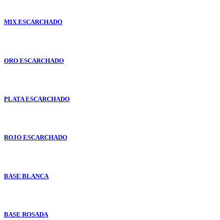
MIX ESCARCHADO
ORO ESCARCHADO
PLATA ESCARCHADO
ROJO ESCARCHADO
BASE BLANCA
BASE ROSADA