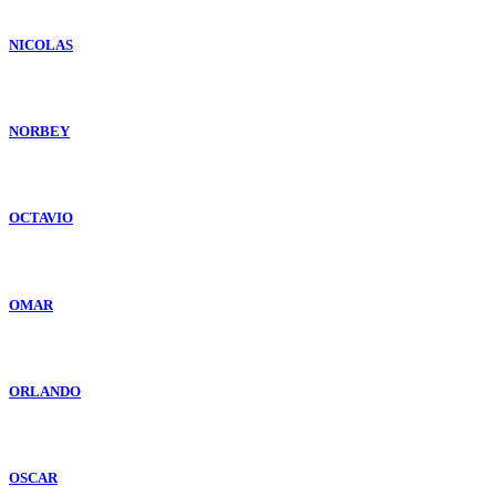
NICOLAS
NORBEY
OCTAVIO
OMAR
ORLANDO
OSCAR