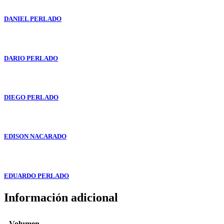
DANIEL PERLADO
DARIO PERLADO
DIEGO PERLADO
EDISON NACARADO
EDUARDO PERLADO
Información adicional
Volumen