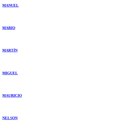
MANUEL
MARIO
MARTÍN
MIGUEL
MAURICIO
NELSON