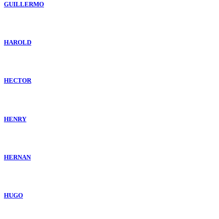
GUILLERMO
HAROLD
HECTOR
HENRY
HERNAN
HUGO