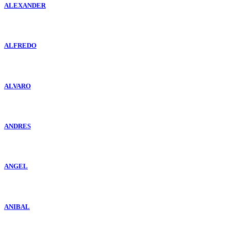
ALEXANDER
ALFREDO
ALVARO
ANDRES
ANGEL
ANIBAL