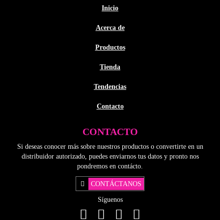
Inicio
Acerca de
Productos
Tienda
Tendencias
Contacto
CONTACTO
Si deseas conocer más sobre nuestros productos o convertirte en un
distribuidor autorizado, puedes enviarnos tus datos y pronto nos
pondremos en contácto.
CONTÁCTANOS
Síguenos