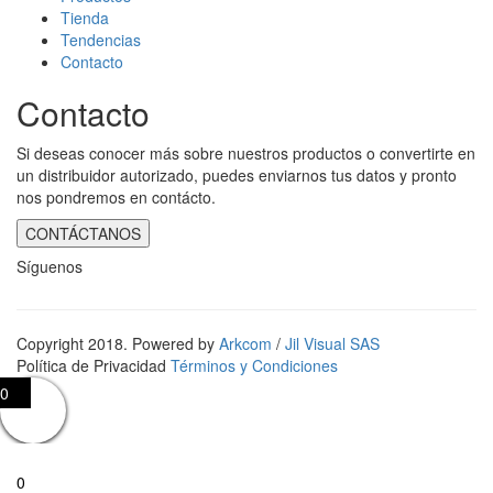
Tienda
Tendencias
Contacto
Contacto
Si deseas conocer más sobre nuestros productos o convertirte en
un distribuidor autorizado, puedes enviarnos tus datos y pronto
nos pondremos en contácto.
CONTÁCTANOS
Síguenos
Copyright 2018. Powered by
Arkcom
/
Jil Visual SAS
Política de Privacidad
Términos y Condiciones
0
0