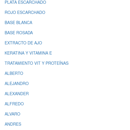
PLATA ESCARCHADO
ROJO ESCARCHADO
BASE BLANCA
BASE ROSADA
EXTRACTO DE AJO
KERATINA Y VITAMINA E
TRATAMIENTO VIT Y PROTEÍNAS
ALBERTO
ALEJANDRO
ALEXANDER
ALFREDO
ALVARO
ANDRES