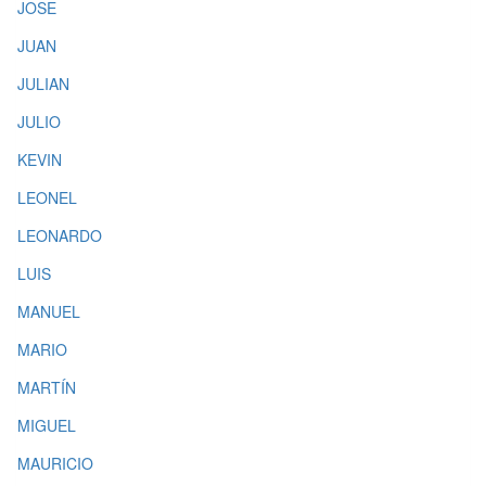
JOSE
JUAN
JULIAN
JULIO
KEVIN
LEONEL
LEONARDO
LUIS
MANUEL
MARIO
MARTÍN
MIGUEL
MAURICIO