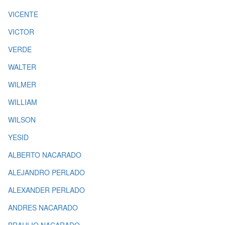
VICENTE
VICTOR
VERDE
WALTER
WILMER
WILLIAM
WILSON
YESID
ALBERTO NACARADO
ALEJANDRO PERLADO
ALEXANDER PERLADO
ANDRES NACARADO