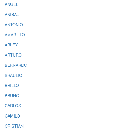
ANGEL
ANIBAL
ANTONIO
AMARILLO
ARLEY
ARTURO
BERNARDO
BRAULIO
BRILLO
BRUNO
CARLOS
CAMILO
CRISTIAN