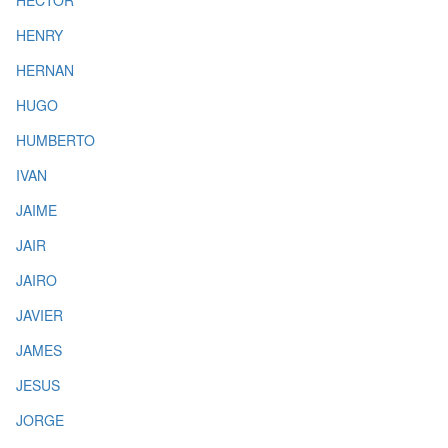
HECTOR
HENRY
HERNAN
HUGO
HUMBERTO
IVAN
JAIME
JAIR
JAIRO
JAVIER
JAMES
JESUS
JORGE