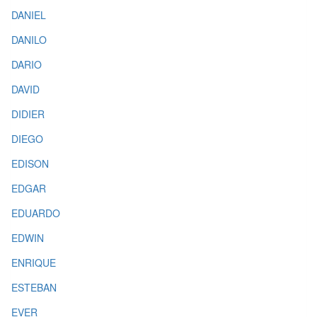
DANIEL
DANILO
DARIO
DAVID
DIDIER
DIEGO
EDISON
EDGAR
EDUARDO
EDWIN
ENRIQUE
ESTEBAN
EVER