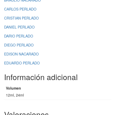
BRAULIO NACARADO
CARLOS PERLADO
CRISTIAN PERLADO
DANIEL PERLADO
DARIO PERLADO
DIEGO PERLADO
EDISON NACARADO
EDUARDO PERLADO
Información adicional
Volumen
12ml, 24ml
Valoraciones