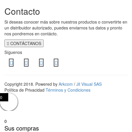
Contacto
Si deseas conocer más sobre nuestros productos o convertirte en
un distribuidor autorizado, puedes enviarnos tus datos y pronto
nos pondremos en contácto.
CONTÁCTANOS
Síguenos
Copyright 2018. Powered by
Arkcom
/
Jil Visual SAS
Política de Privacidad
Términos y Condiciones
0
0
Sus compras