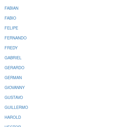
FABIAN
FABIO
FELIPE
FERNANDO
FREDY
GABRIEL
GERARDO
GERMAN
GIOVANNY
GUSTAVO
GUILLERMO
HAROLD