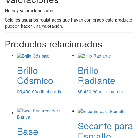
No hay valoraciones aún.
Solo los usuarios registrados que hayan comprado este producto
pueden hacer una valoración.
Productos relacionados
Brillo
Brillo
Cósmico
Radiante
$
5,450
Añadir al carrito
$
5,450
Añadir al carrito
Secante para
Base
Esmalte