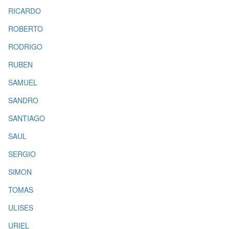
RICARDO
ROBERTO
RODRIGO
RUBEN
SAMUEL
SANDRO
SANTIAGO
SAUL
SERGIO
SIMON
TOMAS
ULISES
URIEL