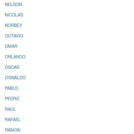
NELSON
NICOLAS
NORBEY
OCTAVIO
OMAR
ORLANDO
OSCAR
OSWALDO
PABLO
PEDRO
RAUL
RAFAEL
RAMON