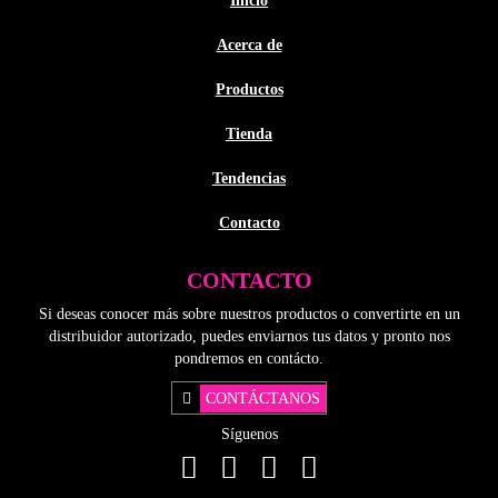
Inicio
Acerca de
Productos
Tienda
Tendencias
Contacto
CONTACTO
Si deseas conocer más sobre nuestros productos o convertirte en un
distribuidor autorizado, puedes enviarnos tus datos y pronto nos
pondremos en contácto.
CONTÁCTANOS
Síguenos