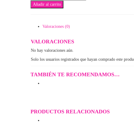
Añadir al carrito
(1201)
cantidad
Valoraciones (0)
VALORACIONES
No hay valoraciones aún.
Solo los usuarios registrados que hayan comprado este produ
TAMBIÉN TE RECOMENDAMOS…
PRODUCTOS RELACIONADOS