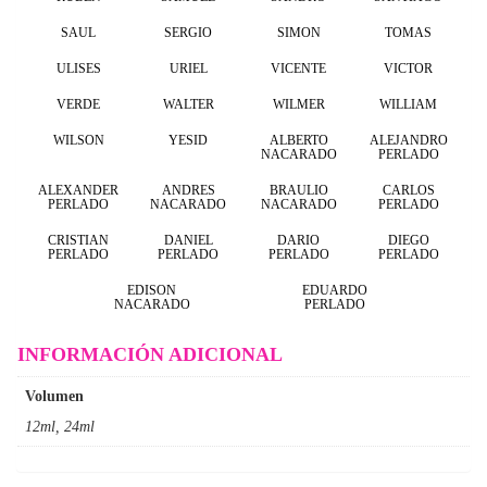
SAUL
SERGIO
SIMON
TOMAS
ULISES
URIEL
VICENTE
VICTOR
VERDE
WALTER
WILMER
WILLIAM
WILSON
YESID
ALBERTO
ALEJANDRO
NACARADO
PERLADO
ALEXANDER
ANDRES
BRAULIO
CARLOS
PERLADO
NACARADO
NACARADO
PERLADO
CRISTIAN
DANIEL
DARIO
DIEGO
PERLADO
PERLADO
PERLADO
PERLADO
EDISON
EDUARDO
NACARADO
PERLADO
INFORMACIÓN ADICIONAL
Volumen
12ml, 24ml