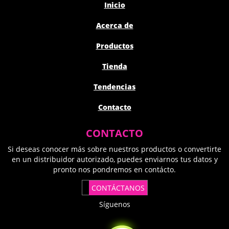
Inicio
Acerca de
Productos
Tienda
Tendencias
Contacto
CONTACTO
Si deseas conocer más sobre nuestros productos o convertirte
en un distribuidor autorizado, puedes enviarnos tus datos y
pronto nos pondremos en contácto.
CONTÁCTANOS
Síguenos