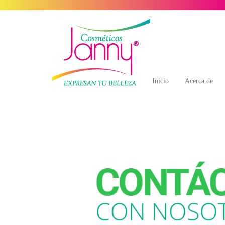
Inicio
Acerca de