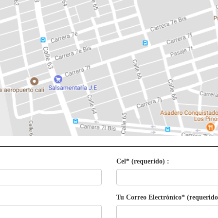
Cel* (requerido) :
Tu Correo Electrónico* (requerido